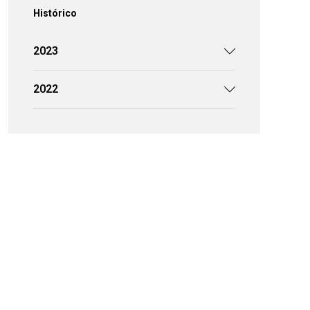
Histórico
2023
2022