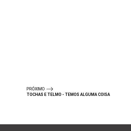
PRÓXIMO
TOCHAS E TELMO - TEMOS ALGUMA COISA