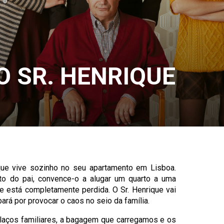
O SR. HENRIQUE
ue vive sozinho no seu apartamento em Lisboa.
to do pai, convence-o a alugar um quarto a uma
e está completamente perdida. O Sr. Henrique vai
ará por provocar o caos no seio da família.
laços familiares, a bagagem que carregamos e os