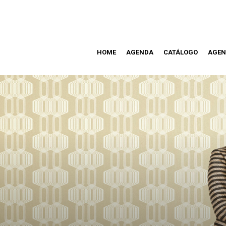
HOME
AGENDA
CATÁLOGO
AGEN