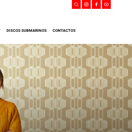
T
DISCOS SUBMARINOS
CONTACTOS