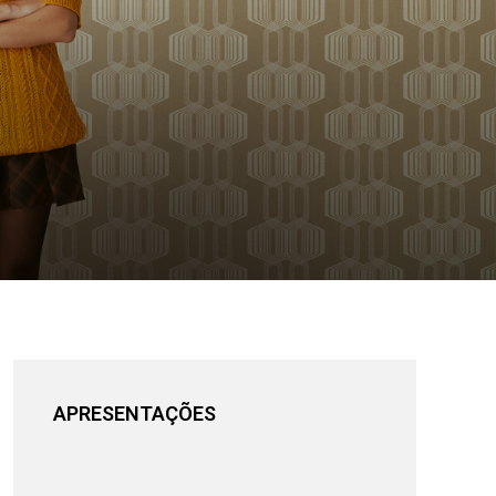
APRESENTAÇÕES