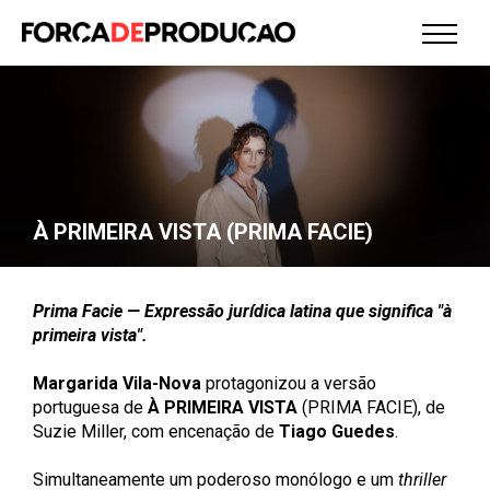
À PRIMEIRA VISTA (PRIMA FACIE)
Prima Facie — Expressão jurídica latina que significa "à
primeira vista".
Margarida Vila-Nova
protagonizou a versão
portuguesa de
À PRIMEIRA VISTA
(PRIMA FACIE), de
Suzie Miller, com encenação de
Tiago Guedes
.
Simultaneamente um poderoso monólogo e um
thriller