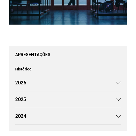
APRESENTAÇÕES
Histórico
2026
2025
2024