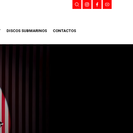
T
DISCOS SUBMARINOS
CONTACTOS