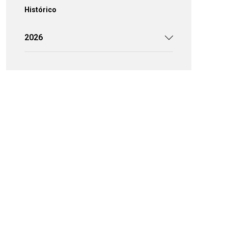
Histórico
2026