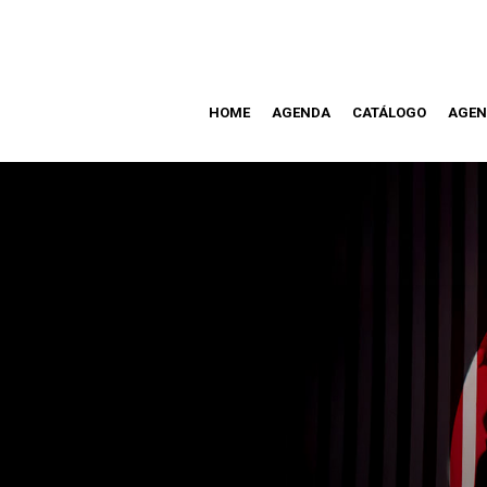
HOME
AGENDA
CATÁLOGO
AGEN