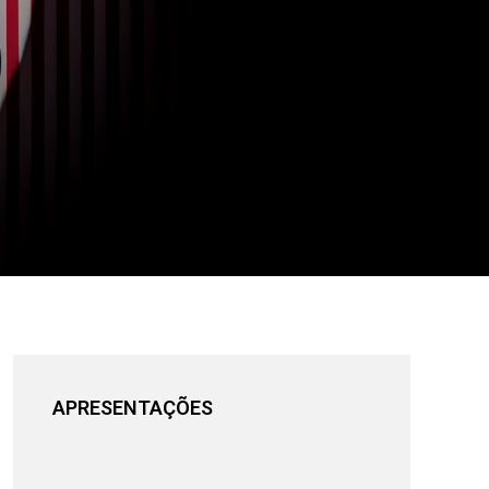
APRESENTAÇÕES