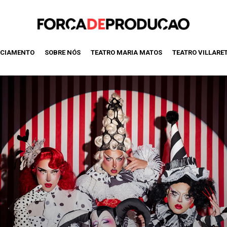
CIAMENTO
SOBRE NÓS
TEATRO MARIA MATOS
TEATRO VILLARE