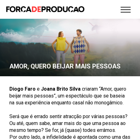
AMOR, QUERO BEIJAR MAIS PESSOAS
Diogo Faro
e
Joana Brito Silva
criaram “Amor, quero
beijar mais pessoas”, um espectáculo que se baseia
na sua experiência enquanto casal não monogâmico.
Será que é errado sentir atracção por várias pessoas?
Ou até, quem sabe, amar mais do que uma pessoa ao
mesmo tempo? Se for, já (quase) todes errámos.
Por outro lado, a infidelidade é apontada como uma das