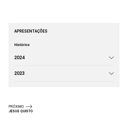
APRESENTAÇÕES
Histórico
2024
2023
PRÓXIMO
JESUS QUISTO