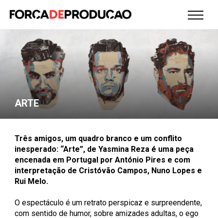
ARTE
Três amigos, um quadro branco e um conflito
inesperado: “Arte”, de Yasmina Reza é uma peça
encenada em Portugal por António Pires e com
interpretação de Cristóvão Campos, Nuno Lopes e
Rui Melo.
O espectáculo é um retrato perspicaz e surpreendente,
com sentido de humor, sobre amizades adultas, o ego