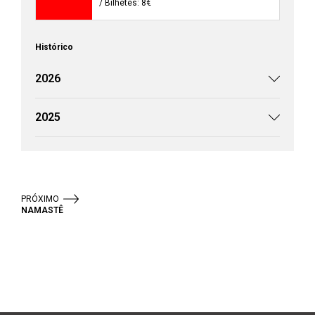
/ Bilhetes: 8€
Histórico
2026
2025
PRÓXIMO
NAMASTÊ