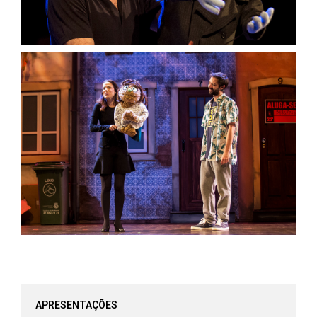
APRESENTAÇÕES