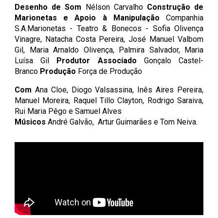
Desenho de Som
Nélson Carvalho
Construção de
Marionetas e Apoio à Manipulação
Companhia
S.A.Marionetas - Teatro & Bonecos - Sofia Olivença
Vinagre, Natacha Costa Pereira, José Manuel Valbom
Gil, Maria Arnaldo Olivença, Palmira Salvador, Maria
Luísa Gil
Produtor Associado
Gonçalo Castel-
Branco
Produção
Força de Produção
Com
Ana Cloe, Diogo Valsassina, Inês Aires Pereira,
Manuel Moreira, Raquel Tillo Clayton, Rodrigo Saraiva,
Rui Maria Pêgo e Samuel Alves
Músicos
André Galvão, Artur Guimarães e Tom Neiva.