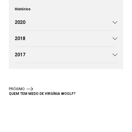
Histórico
2020
2018
2017
PRÓXIMO
QUEM TEM MEDO DE VIRGÍNIA WOOLF?