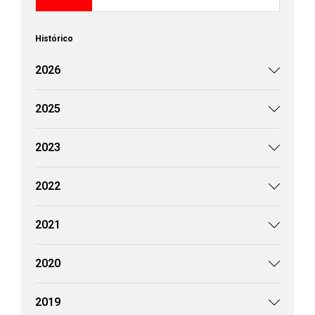
Histórico
2026
2025
2023
2022
2021
2020
2019