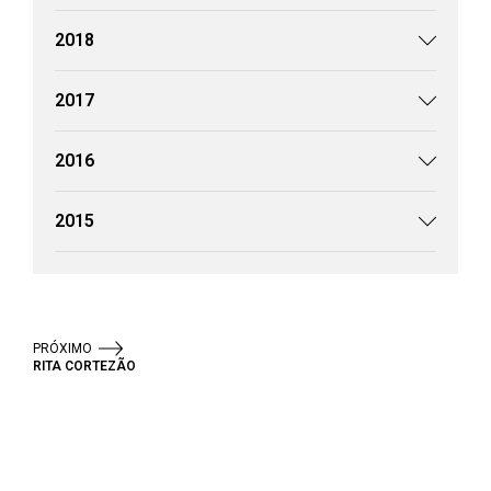
2018
2017
2016
2015
PRÓXIMO
RITA CORTEZÃO