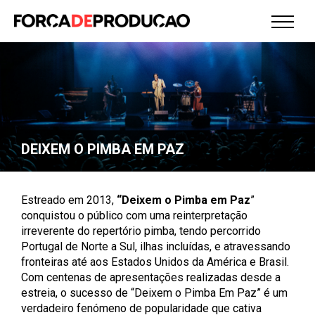
DEIXEM O PIMBA EM PAZ
Estreado em 2013,
“Deixem o Pimba em Paz
”
conquistou o público com uma reinterpretação
irreverente do repertório pimba, tendo percorrido
Portugal de Norte a Sul, ilhas incluídas, e atravessando
fronteiras até aos Estados Unidos da América e Brasil.
Com centenas de apresentações realizadas desde a
estreia, o sucesso de “Deixem o Pimba Em Paz” é um
verdadeiro fenómeno de popularidade que cativa