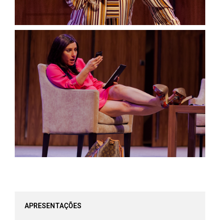
APRESENTAÇÕES