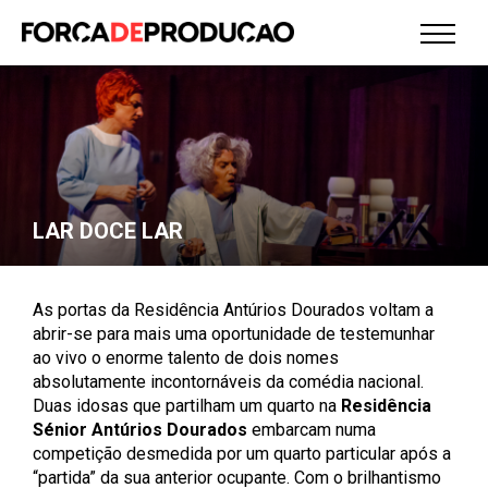
LAR DOCE LAR
As portas da Residência Antúrios Dourados voltam a
abrir-se para mais uma oportunidade de testemunhar
ao vivo o enorme talento de dois nomes
absolutamente incontornáveis da comédia nacional.
Duas idosas que partilham um quarto na
Residência
Sénior Antúrios Dourados
embarcam numa
competição desmedida por um quarto particular após a
“partida” da sua anterior ocupante. Com o brilhantismo