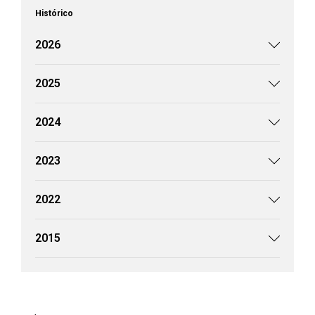
Histórico
2026
2025
2024
2023
2022
2015