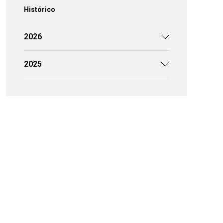
Histórico
2026
2025