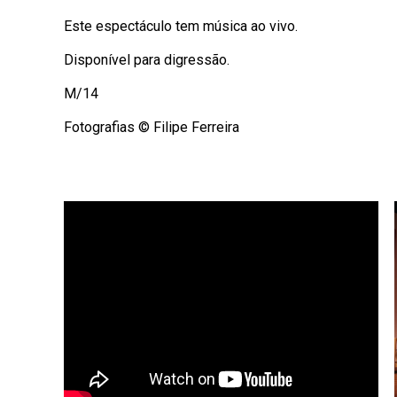
Este espectáculo tem música ao vivo.
Disponível para digressão.
M/14
Fotografias © Filipe Ferreira