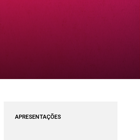
APRESENTAÇÕES