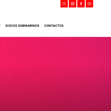
T
DISCOS SUBMARINOS
CONTACTOS