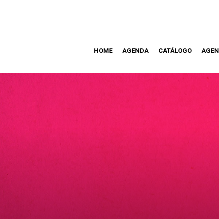
HOME
AGENDA
CATÁLOGO
AGEN