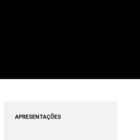
APRESENTAÇÕES