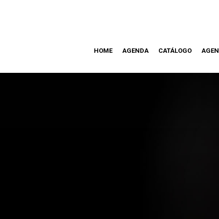
HOME
AGENDA
CATÁLOGO
AGEN