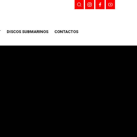
T
DISCOS SUBMARINOS
CONTACTOS