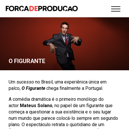
O FIGURANTE
Um sucesso no Brasil, uma experiênica única em
palco,
O Figurante
chega finalmente a Portugal.
A comédia dramática é o primeiro monólogo do
actor
Mateus Solano
, no papel de um figurante que
começa a questionar a sua existência e o seu lugar
num mundo que parece colocá-lo sempre em segundo
plano. O espectáculo retrata o quotidiano de um