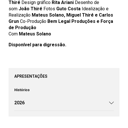
Thiré
Design gráfico
Rita Ariani
Desenho de
som
João Thiré
Fotos
Guto Costa
Idealização e
Realização
Mateus Solano, Miguel Thiré e Carlos
Grun
Co-Produção
Bem Legal Produções e Força
de Produção
Com
Mateus Solano
Disponível para digressão.
APRESENTAÇÕES
Histórico
2026