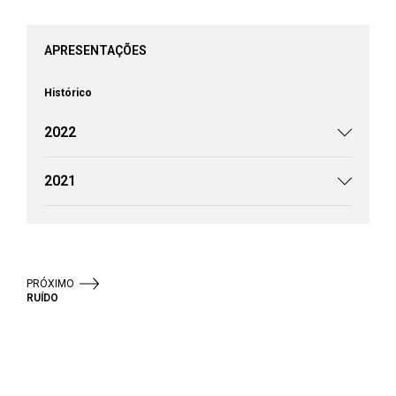
APRESENTAÇÕES
Histórico
2022
2021
PRÓXIMO
RUÍDO