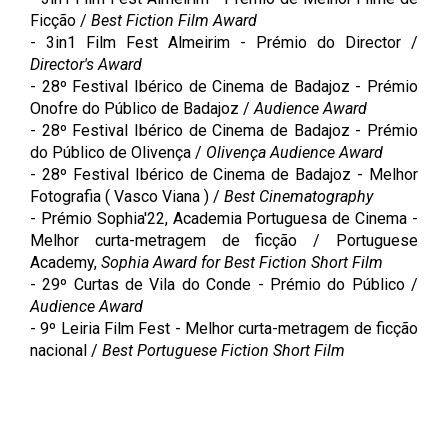
Ficção /
Best Fiction Film Award
- 3in1 Film Fest Almeirim - Prémio do Director /
Director's Award
- 28º Festival Ibérico de Cinema de Badajoz - Prémio
Onofre do Público de Badajoz /
Audience Award
- 28º Festival Ibérico de Cinema de Badajoz - Prémio
do Público de Olivença /
Olivença Audience Award
- 28º Festival Ibérico de Cinema de Badajoz - Melhor
Fotografia ( Vasco Viana ) /
Best Cinematography
- Prémio Sophia'22, Academia Portuguesa de Cinema -
Melhor curta-metragem de ficção / Portuguese
Academy,
Sophia Award for Best Fiction Short Film
- 29º Curtas de Vila do Conde - Prémio do Público /
Audience Award
- 9º Leiria Film Fest - Melhor curta-metragem de ficção
nacional /
Best Portuguese Fiction Short Film