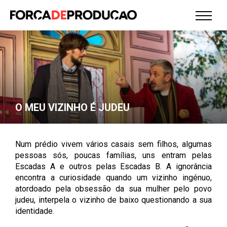
O MEU VIZINHO É JUDEU
Num prédio vivem vários casais sem filhos, algumas
pessoas sós, poucas famílias, uns entram pelas
Escadas A e outros pelas Escadas B. A ignorância
encontra a curiosidade quando um vizinho ingénuo,
atordoado pela obsessão da sua mulher pelo povo
judeu, interpela o vizinho de baixo questionando a sua
identidade.