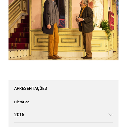
APRESENTAÇÕES
Histórico
2015