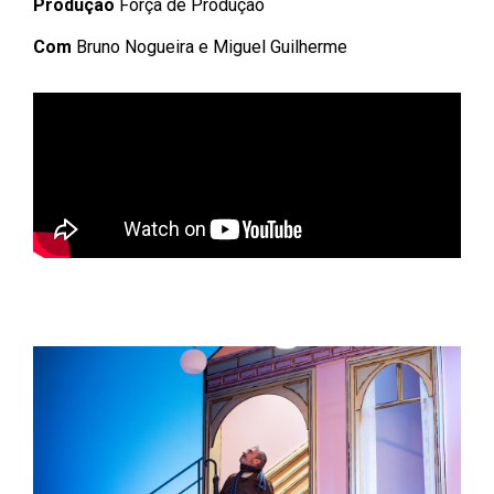
Produção
Força de Produção
Com
Bruno Nogueira e Miguel Guilherme