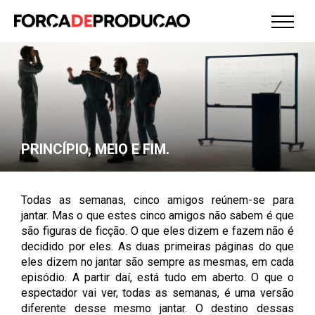
PRINCÍPIO, MEIO E FIM.
Todas as semanas, cinco amigos reúnem-se para
jantar. Mas o que estes cinco amigos não sabem é que
são figuras de ficção. O que eles dizem e fazem não é
decidido por eles. As duas primeiras páginas do que
eles dizem no jantar são sempre as mesmas, em cada
episódio. A partir daí, está tudo em aberto. O que o
espectador vai ver, todas as semanas, é uma versão
diferente desse mesmo jantar. O destino dessas