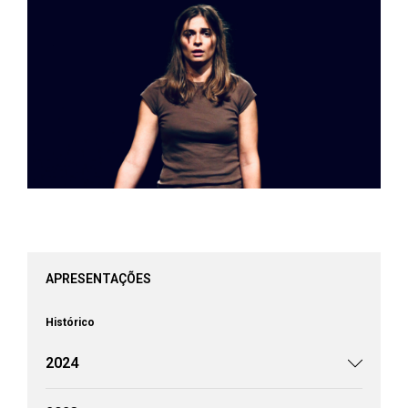
APRESENTAÇÕES
Histórico
2024