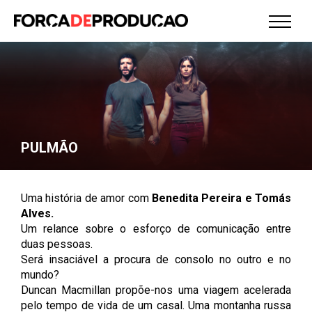
PULMÃO
Uma história de amor com
Benedita Pereira e Tomás
Alves.
Um relance sobre o esforço de comunicação entre
duas pessoas.
Será insaciável a procura de consolo no outro e no
mundo?
Duncan Macmillan propõe-nos uma viagem acelerada
pelo tempo de vida de um casal. Uma montanha russa