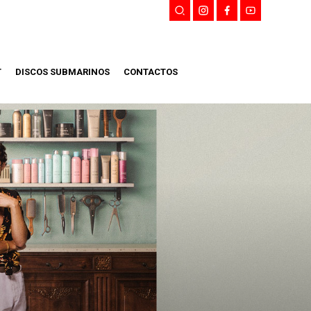
T
DISCOS SUBMARINOS
CONTACTOS