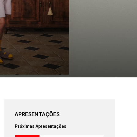
APRESENTAÇÕES
Próximas Apresentações