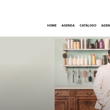
HOME
AGENDA
CATÁLOGO
AGEN