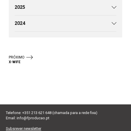
2025
2024
PRÓXIMO
X-WIFE
Telefone: +351 213 621 648 (chamada para a rede fixa)
Email:
info@fproducao.pt
Subsrever newsletter