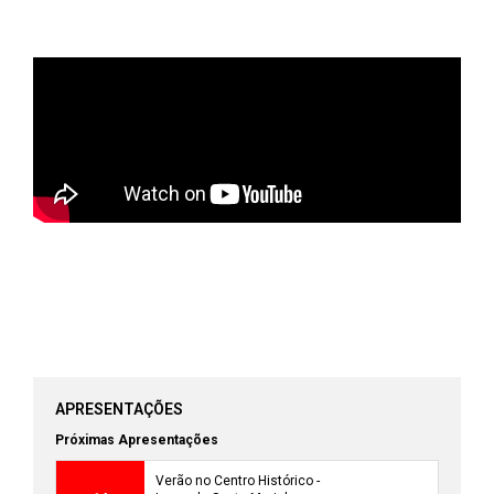
APRESENTAÇÕES
Próximas Apresentações
Verão no Centro Histórico -