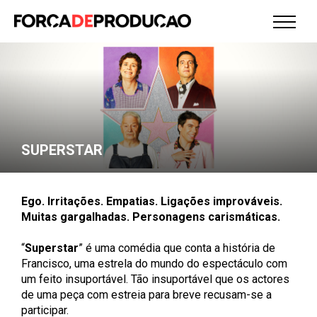
SUPERSTAR
Ego. Irritações. Empatias. Ligações improváveis.
Muitas gargalhadas. Personagens carismáticas.
“
Superstar
” é uma comédia que conta a história de
Francisco, uma estrela do mundo do espectáculo com
um feito insuportável. Tão insuportável que os actores
de uma peça com estreia para breve recusam-se a
participar.