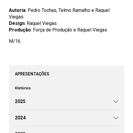
Autoria
: Pedro Tochas, Telmo Ramalho e Raquel
Viegas
Design
: Raquel Viegas
Produção
: Força de Produção e Raquel Viegas
M/16
APRESENTAÇÕES
Histórico
2025
2024