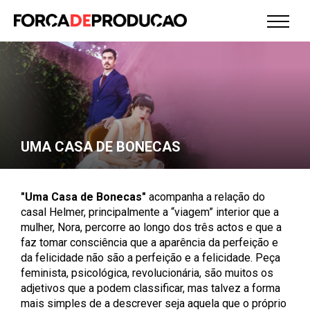
UMA CASA DE BONECAS
"Uma Casa de Bonecas"
acompanha a relação do
casal Helmer, principalmente a “viagem” interior que a
mulher, Nora, percorre ao longo dos três actos e que a
faz tomar consciência que a aparência da perfeição e
da felicidade não são a perfeição e a felicidade. Peça
feminista, psicológica, revolucionária, são muitos os
adjetivos que a podem classificar, mas talvez a forma
mais simples de a descrever seja aquela que o próprio