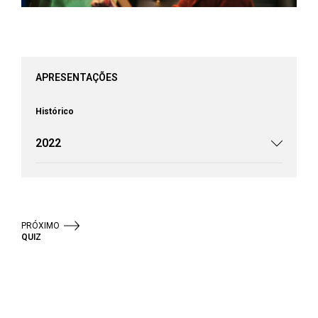
APRESENTAÇÕES
Histórico
2022
PRÓXIMO
QUIZ