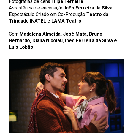
Fotografias de cena
Filipe Ferreira
Assistência de encenação
Inês Ferreira da Silva
Espectáculo Criado em Co-Produção
Teatro da
Trindade INATEL e LAMA Teatro
Com
Madalena Almeida, José Mata, Bruno
Bernardo, Diana Nicolau, Inês Ferreira da Silva e
Luís Lobão