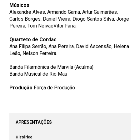
Músicos
Alexandre Alves, Armando Gama, Artur Guimarães,
Carlos Borges, Daniel Vieira, Diogo Santos Silva, Jorge
Pereira, Tom NeivaeVítor Faria.
Quarteto de Cordas
Ana Filipa Serrão, Ana Pereira, David Ascensão, Helena
Leão, Nelson Ferreira.
Banda Filarmónica de Marvila (Aculma)
Banda Musical de Rio Mau
Produção
Força de Produção
APRESENTAÇÕES
Histórico