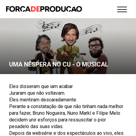
UMA NÊSPERA NO CU - O MUSICAL
Eles disseram que iam acabar.
Juraram que não voltavam.
Eles mentiram descaradamente.
Perante a constatação de que não tinham nada melhor
para fazer, Bruno Nogueira, Nuno Markl e Filipe Melo
decidem unir esforços para ressuscitar o pior
pesadelo das suas vidas.
Depois da websérie e dos espectáculos ao vivo, eles