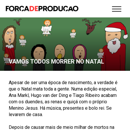
VAMOS TODOS MORRER NO NATAL
Apesar de ser uma época de nascimento, a verdade é
que o Natal mata toda a gente. Numa edição especial,
Ana Markl, Hugo van der Ding e Tiago Ribeiro acabam
com os duendes, as renas e quiçá com o próprio
Menino Jesus. Há música, presentes e bolo rei. Se
levarem de casa.
Depois de causar mais de meio milhar de mortos na