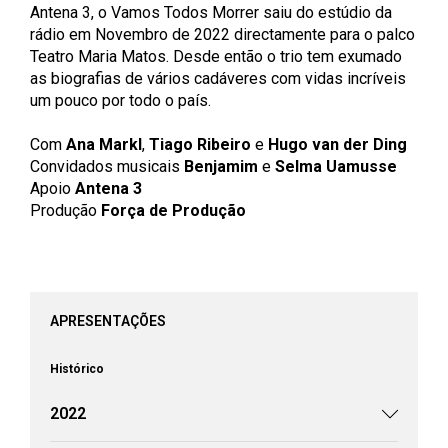
Antena 3, o Vamos Todos Morrer saiu do estúdio da
rádio em Novembro de 2022 directamente para o palco
Teatro Maria Matos. Desde então o trio tem exumado
as biografias de vários cadáveres com vidas incríveis
um pouco por todo o país.
Com
Ana Markl
,
Tiago Ribeiro
e
Hugo van der Ding
Convidados musicais
Benjamim
e
Selma Uamusse
Apoio
Antena 3
Produção
Força de Produção
APRESENTAÇÕES
Histórico
2022