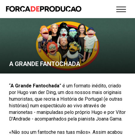
A GRANDE FANTOCHADA
“
A Grande Fantochada
” é um formato inédito, criado
por Hugo van der Ding, um dos nossos mais originais
humoristas, que recria a História de Portugal (e outras
histórias) num espectáculo ao vivo através de
marionetas - manipuladas pelo próprio Hugo e por Vítor
D'Andrade - acompanhados pela pianista Joana Gama.
«Não sou um fantoche nas tuas mãos». Assim acabou