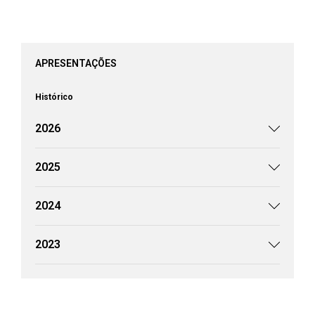
APRESENTAÇÕES
Histórico
2026
2025
2024
2023