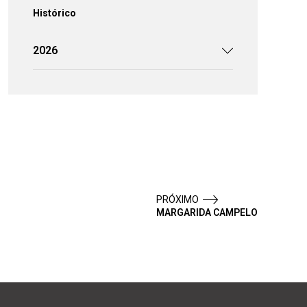
Histórico
2026
PRÓXIMO
MARGARIDA CAMPELO