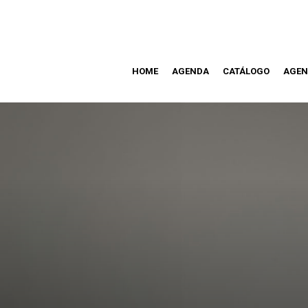
HOME
AGENDA
CATÁLOGO
AGEN