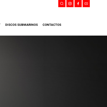
T
DISCOS SUBMARINOS
CONTACTOS