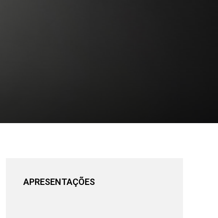
APRESENTAÇÕES