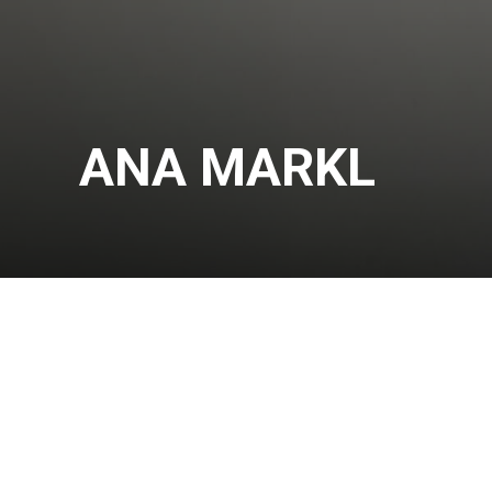
ANA MARKL