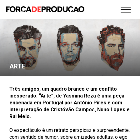
ARTE
Três amigos, um quadro branco e um conflito
inesperado: “Arte”, de Yasmina Reza é uma peça
encenada em Portugal por António Pires e com
interpretação de Cristóvão Campos, Nuno Lopes e
Rui Melo.
O espectáculo é um retrato perspicaz e surpreendente,
com sentido de humor, sobre amizades adultas, o ego