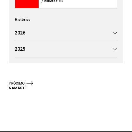
/ Bilhetes: 8€
Histórico
2026
2025
PRÓXIMO
NAMASTÊ