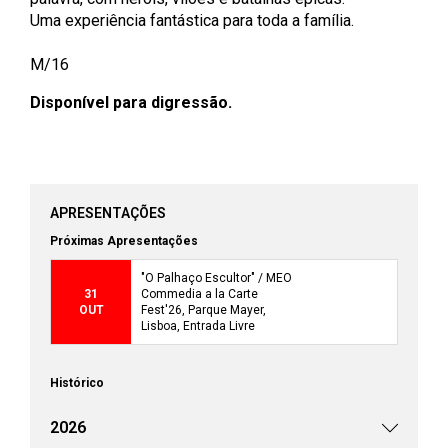
Uma experiência fantástica para toda a família.
M/16
Disponível para digressão.
APRESENTAÇÕES
Próximas Apresentações
"O Palhaço Escultor" / MEO
31
Commedia a la Carte
OUT
Fest'26, Parque Mayer,
Lisboa, Entrada Livre
Histórico
2026