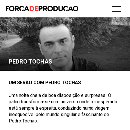
PEDRO TOCHAS
UM SERÃO COM PEDRO TOCHAS
Uma noite cheia de boa disposição e surpresas! O
palco transforma-se num universo onde o inesperado
está sempre à espreita, conduzindo numa viagem
inesquecível pelo mundo singular e fascinante de
Pedro Tochas.