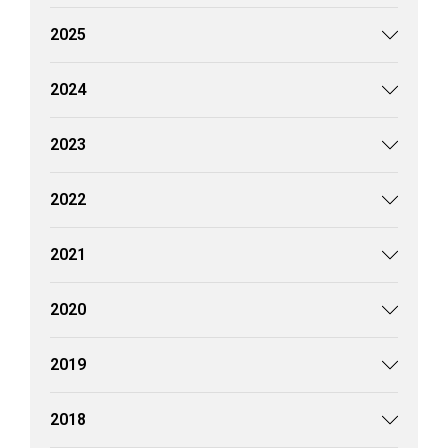
2025
2024
2023
2022
2021
2020
2019
2018