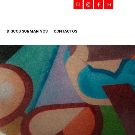
T
DISCOS SUBMARINOS
CONTACTOS