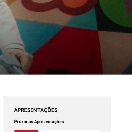
APRESENTAÇÕES
Próximas Apresentações