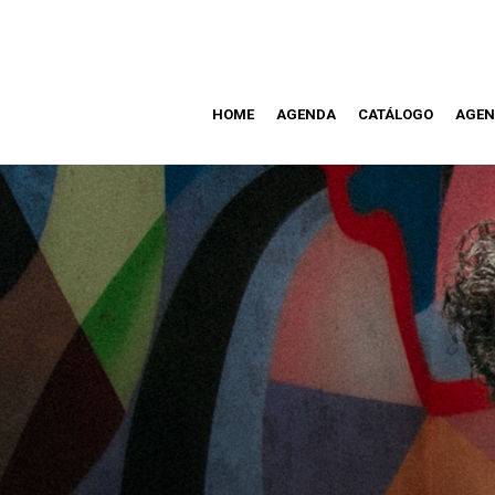
HOME
AGENDA
CATÁLOGO
AGEN