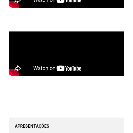
APRESENTAÇÕES