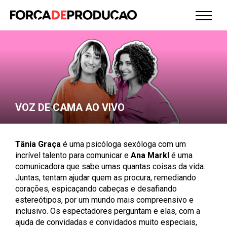
VOZ DE CAMA AO VIVO
Tânia Graça
é uma psicóloga sexóloga com um
incrível talento para comunicar e
Ana Markl
é uma
comunicadora que sabe umas quantas coisas da vida.
Juntas, tentam ajudar quem as procura, remediando
corações, espicaçando cabeças e desafiando
estereótipos, por um mundo mais compreensivo e
inclusivo. Os espectadores perguntam e elas, com a
ajuda de convidadas e convidados muito especiais,