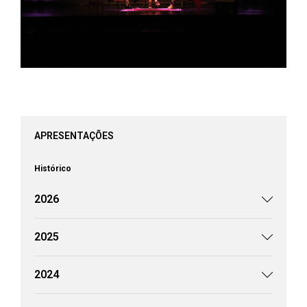
APRESENTAÇÕES
Histórico
2026
2025
2024