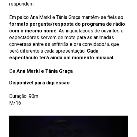
respondem.
Em palco Ana Markl e Tânia Graça mantêm-se fieis ao
formato pergunta/resposta do programa de rádio
com o mesmo nome
. As inquietações de ouvintes e
espectadores servem de mote para as animadas
conversas entre as anfitriãs e o/a convidado/a, que
será diferente a cada apresentação.
Cada
espectáculo terá ainda um momento musical.
De
Ana Markl e Tânia Graça
Disponível para digressão
Duração: 90m
M/16