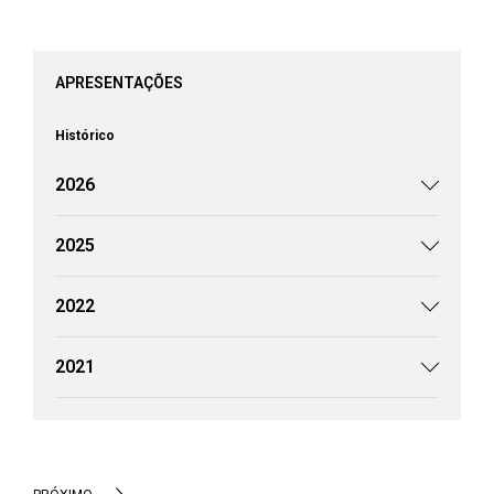
APRESENTAÇÕES
Histórico
2026
2025
2022
2021